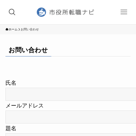
ホーム
お問い合わせ
お問い合わせ
氏名
メールアドレス
題名