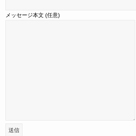
メッセージ本文 (任意)