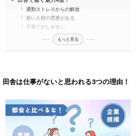
田舎で働く魅力4選！
通勤ストレスからの解放
若い人材の需要がある
子育てがしやすい
もっと見る
田舎は仕事がないと思われる3つの理由！