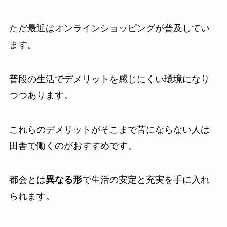
ただ最近はオンラインショッピングが普及してい
ます。
普段の生活でデメリットを感じにくい環境になり
つつあります。
これらのデメリットがそこまで苦にならない人は
田舎で働くのがおすすめです。
都会とは
異なる形
で生活の安定と充実を手に入れ
られます。