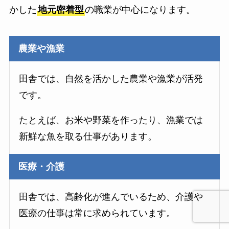
かした
地元密着型
の職業が中心になります。
農業や漁業
田舎では、自然を活かした農業や漁業が活発
です。
たとえば、お米や野菜を作ったり、漁業では
新鮮な魚を取る仕事があります。
医療・介護
田舎では、高齢化が進んでいるため、介護や
医療の仕事は常に求められています。