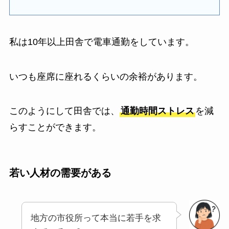
私は10年以上田舎で電車通勤をしています。
いつも座席に座れるくらいの余裕があります。
このようにして田舎では、
通勤時間ストレス
を減
らすことができます。
若い人材の需要がある
地方の市役所って本当に若手を求