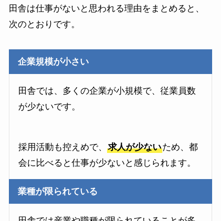
田舎は仕事がないと思われる理由をまとめると、
次のとおりです。
企業規模が小さい
田舎では、多くの企業が小規模で、従業員数
が少ないです。
採用活動も控えめで、
求人が少ない
ため、都
会に比べると仕事が少ないと感じられます。
業種が限られている
田舎では産業や職種が限られていることが多