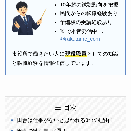
10年超の試験動向を把握
民間からの転職経験あり
予備校の受講経験あり
𝕏 で本音発信中 →
@rakutame_com
市役所で働きたい人に
現役職員
としての知識
と転職経験を情報発信しています。
目次
田舎は仕事がないと思われる3つの理由！