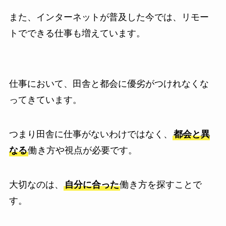
また、インターネットが普及した今では、リモー
トでできる仕事も増えています。
仕事において、田舎と都会に優劣がつけれなくな
ってきています。
つまり田舎に仕事がないわけではなく、
都会と異
なる
働き方や視点が必要です。
大切なのは、
自分に合った
働き方を探すことで
す。