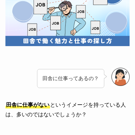
田舎に仕事ってあるの？
田舎に仕事がない
というイメージを持っている人
は、多いのではないでしょうか？