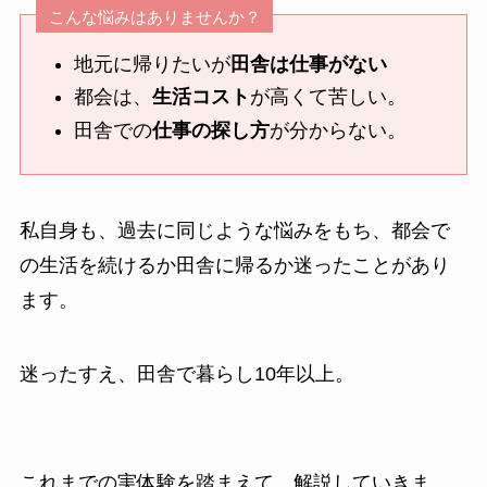
こんな悩みはありませんか？
地元に帰りたいが
田舎は仕事がない
都会は、
生活コスト
が高くて苦しい。
田舎での
仕事の探し方
が分からない。
私自身も、過去に同じような悩みをもち、都会で
の生活を続けるか田舎に帰るか迷ったことがあり
ます。
迷ったすえ、田舎で暮らし10年以上。
これまでの実体験を踏まえて、解説していきま