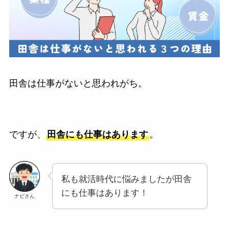
田舎は仕事がないと思われがち。
ですが、
田舎にも仕事はあります
。
私も就活時代に悩みましたが田舎
にも仕事はあります！
ナビさん