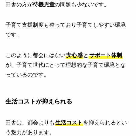
田舎の方が
待機児童
の問題も少ないです。
子育て支援制度も整っており子育てしやすい環境
です。
このように都会にはない
安心感
と
サポート体制
が、子育て世代にとって理想的な子育て環境とな
っているのです。
生活コストが抑えられる
田舎は、都会よりも
生活コスト
を抑えられるとい
う魅力があります。