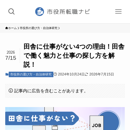
ホーム
市役所の選び方・自治体研究
田舎に仕事がない4つの理由！田舎
2026
で働く魅力と仕事の探し方を解
7/15
説！
2024年10月24日
2026年7月15日
市役所の選び方・自治体研究
記事内に広告を含むことがあります。