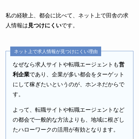
私の経験上、都会に比べて、ネット上で田舎の求
人情報は
見つけにくい
です。
ネット上で求人情報が見つけにくい理由
なぜなら求人サイトや転職エージェントも
営
利企業
であり、企業が多い都会をターゲット
にして稼ぎたいというのが、ホンネだからで
す。
よって、転職サイトや転職エージェントなど
の都会で一般的な方法よりも、地域に根ざし
たハローワークの活用が有効となります。