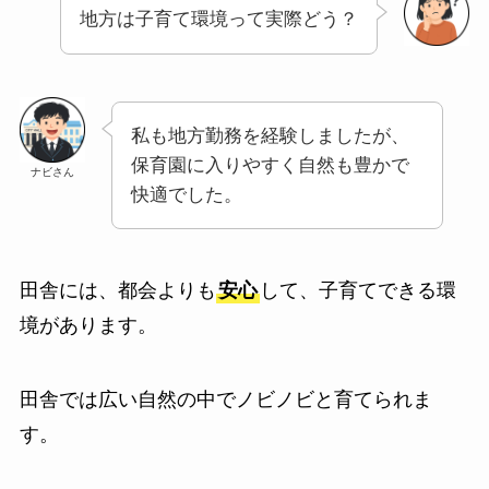
地方は子育て環境って実際どう？
私も地方勤務を経験しましたが、
保育園に入りやすく自然も豊かで
ナビさん
快適でした。
田舎には、都会よりも
安心
して、子育てできる環
境があります。
田舎では広い自然の中でノビノビと育てられま
す。