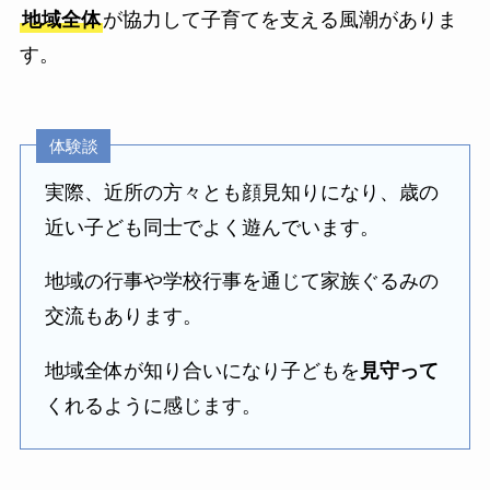
地域全体
が協力して子育てを支える風潮がありま
す。
体験談
実際、近所の方々とも顔見知りになり、歳の
近い子ども同士でよく遊んでいます。
地域の行事や学校行事を通じて家族ぐるみの
交流もあります。
地域全体が知り合いになり子どもを
見守って
くれるように感じます。