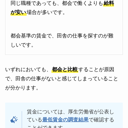
同じ職種であっても、都会で働くよりも
給料
が安い
場合が多いです。
都会基準の賃金で、田舎の仕事を探すのが難
しいです。
いずれにおいても、
都会と比較
することが原因
で、田舎の仕事がないと感じてしまっていること
が分かります。
賃金については、厚生労働省が公表し
ている
最低賃金の調査結果
で確認する
ことができます。