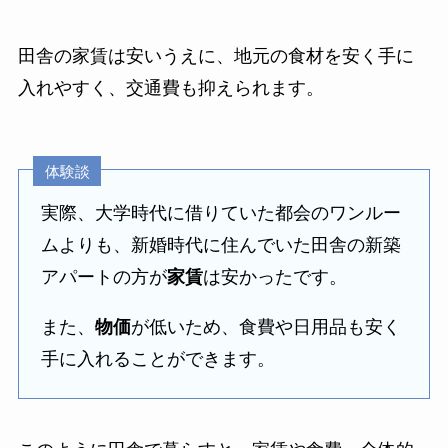
田舎の家賃は安いうえに、地元の食材を安く手に
入れやすく、交通費も抑えられます。
体験談
実際、大学時代に借りていた都会のワンルー
ムよりも、新婚時代に住んでいた田舎の新築
アパートの方が
家賃
は安かったです。
また、
物価
が低いため、食費や日用品も安く
手に入れることができます。