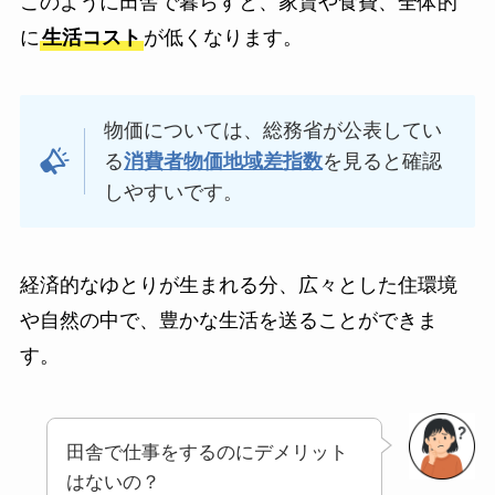
このように田舎で暮らすと、家賃や食費、全体的
に
生活コスト
が低くなります。
物価については、総務省が公表してい
る
消費者物価地域差指数
を見ると確認
しやすいです。
経済的なゆとりが生まれる分、広々とした住環境
や自然の中で、豊かな生活を送ることができま
す。
田舎で仕事をするのにデメリット
はないの？