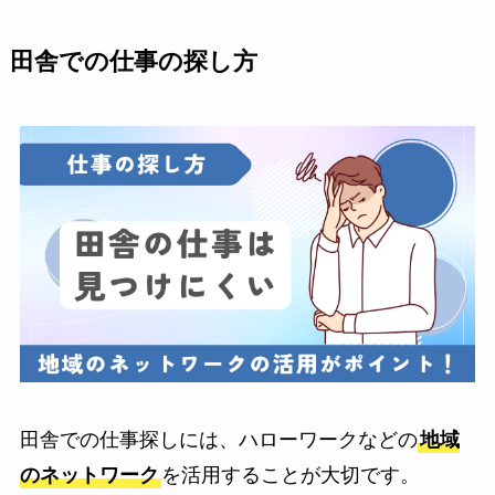
田舎での仕事の探し方
田舎での仕事探しには、ハローワークなどの
地域
のネットワーク
を活用することが大切です。