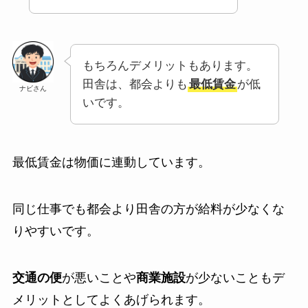
もちろんデメリットもあります。
田舎は、都会よりも
最低賃金
が低
ナビさん
いです。
最低賃金は物価に連動しています。
同じ仕事でも都会より田舎の方が給料が少なくな
りやすいです。
交通の便
が悪いことや
商業施設
が少ないこともデ
メリットとしてよくあげられます。