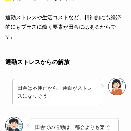
通勤ストレスや生活コストなど、精神的にも経済
的にもプラスに働く要素が田舎にはあるからで
す。
通勤ストレスからの解放
田舎は不便だから、通勤がストレ
スになりそう。
田舎での通勤は、都会よりも
楽
で