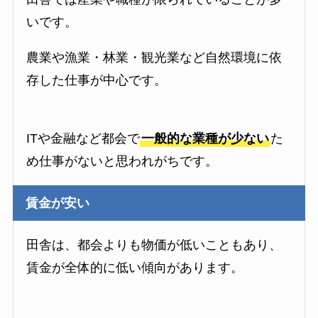
いです。
農業や漁業・林業・観光業など自然環境に依
存した仕事が中心です。
ITや金融など都会で
一般的な業種が少ない
た
め仕事がないと思われがちです。
賃金が安い
田舎は、都会よりも物価が低いこともあり、
賃金が全体的に低い傾向があります。