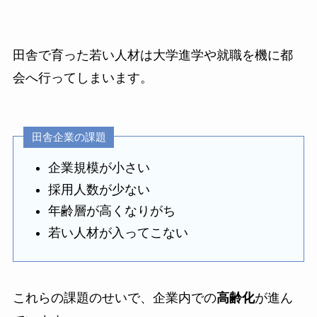
田舎で育った若い人材は大学進学や就職を機に都
会へ行ってしまいます。
田舎企業の課題
企業規模が小さい
採用人数が少ない
年齢層が高くなりがち
若い人材が入ってこない
これらの課題のせいで、企業内での
高齢化
が進ん