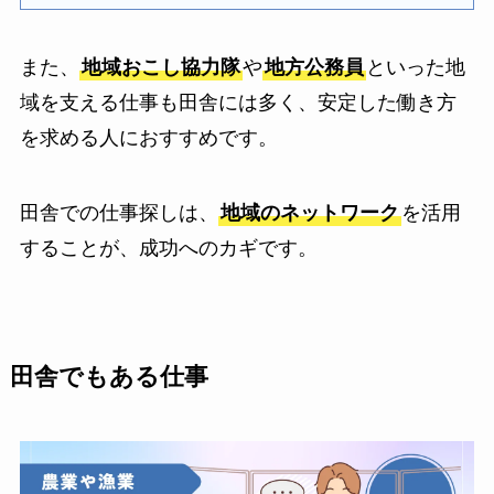
また、
地域おこし協力隊
や
地方公務員
といった地
域を支える仕事も田舎には多く、安定した働き方
を求める人におすすめです。
田舎での仕事探しは、
地域のネットワーク
を活用
することが、成功へのカギです。
田舎でもある仕事