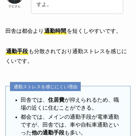
すよ。
ナビさん
田舎は都会より
通勤時間
を短くしやすいです。
通勤手段
も分散されており通勤ストレスを感じに
くいです。
通勤ストレスを感じにくい理由
田舎では、
住居費
が抑えられるため、職
場の近くに住むことができる。
都会では、メインの通勤手段が電車通勤
ですが、田舎では、車や自転車通勤とい
った
他の通勤手段
も多い。