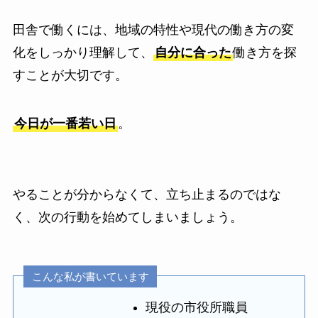
田舎で働くには、地域の特性や現代の働き方の変
化をしっかり理解して、
自分に合った
働き方を探
すことが大切です。
今日が一番若い日
。
やることが分からなくて、立ち止まるのではな
く、次の行動を始めてしまいましょう。
こんな私が書いています
現役の市役所職員