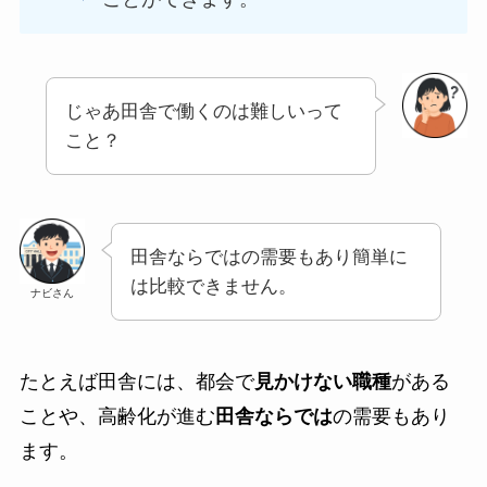
じゃあ田舎で働くのは難しいって
こと？
田舎ならではの需要もあり簡単に
は比較できません。
ナビさん
たとえば田舎には、都会で
見かけない職種
がある
ことや、高齢化が進む
田舎ならでは
の需要もあり
ます。