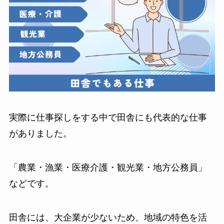
実際に仕事探しをする中で田舎にも代表的な仕事
がありました。
「農業・漁業・医療介護・観光業・地方公務員」
などです。
田舎には、大企業が少ないため、地域の特色を活