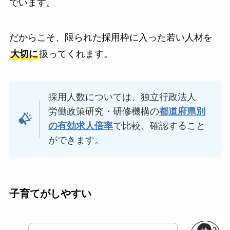
でいます。
だからこそ、限られた採用枠に入った若い人材を
大切に
扱ってくれます。
採用人数については、独立行政法人
労働政策研究・研修機構の
都道府県別
の有効求人倍率
で比較、確認すること
ができます。
子育てがしやすい