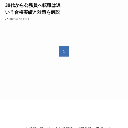
30代から公務員へ転職は遅
い？合格実績と対策を解説
2026年7月15日
1