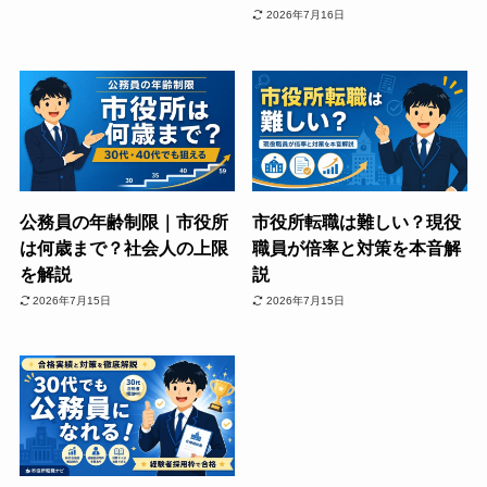
2026年7月16日
公務員の年齢制限｜市役所
市役所転職は難しい？現役
は何歳まで？社会人の上限
職員が倍率と対策を本音解
を解説
説
2026年7月15日
2026年7月15日