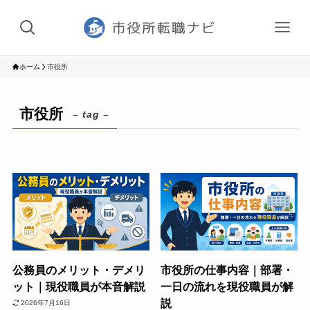
ホーム
市役所
市役所
– tag –
公務員のメリット・デメリ
市役所の仕事内容｜部署・
ット｜現役職員が本音解説
一日の流れを現役職員が解
説
2026年7月16日