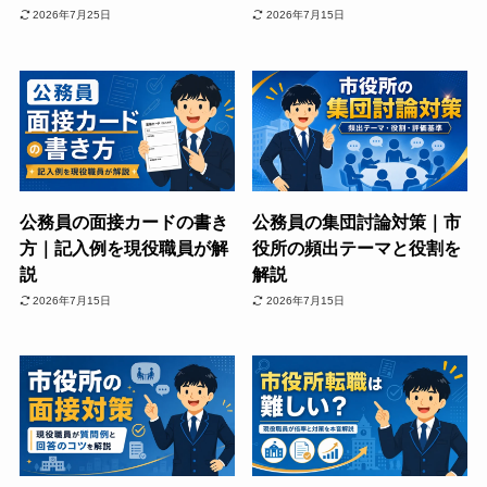
2026年7月25日
2026年7月15日
公務員の面接カードの書き
公務員の集団討論対策｜市
方｜記入例を現役職員が解
役所の頻出テーマと役割を
説
解説
2026年7月15日
2026年7月15日