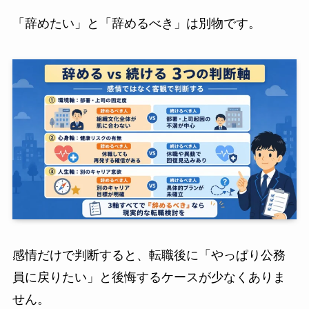
「辞めたい」と「辞めるべき」は別物です。
感情だけで判断すると、転職後に「やっぱり公務
員に戻りたい」と後悔するケースが少なくありま
せん。