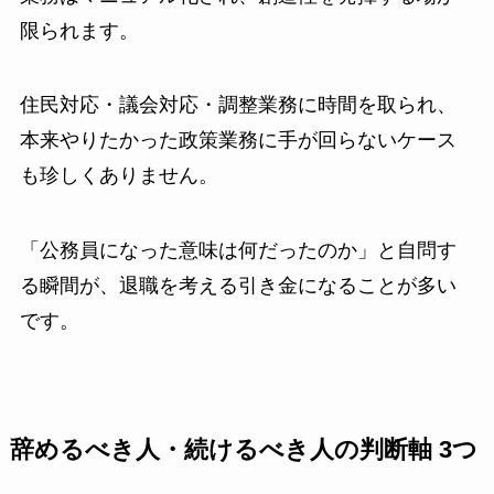
限られます。
住民対応・議会対応・調整業務に時間を取られ、
本来やりたかった政策業務に手が回らないケース
も珍しくありません。
「公務員になった意味は何だったのか」と自問す
る瞬間が、退職を考える引き金になることが多い
です。
辞めるべき人・続けるべき人の判断軸 3つ