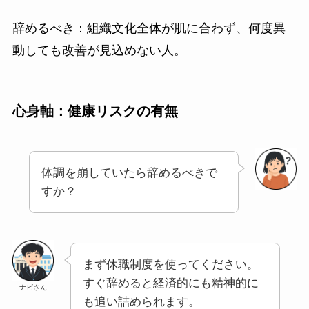
辞めるべき：組織文化全体が肌に合わず、何度異
動しても改善が見込めない人。
心身軸：健康リスクの有無
体調を崩していたら辞めるべきで
すか？
まず休職制度を使ってください。
すぐ辞めると経済的にも精神的に
ナビさん
も追い詰められます。