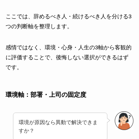
ここでは、辞めるべき人・続けるべき人を分ける3
つの判断軸を整理します。
感情ではなく、環境・心身・人生の3軸から客観的
に評価することで、後悔しない選択ができるはず
です。
環境軸：部署・上司の固定度
環境が原因なら異動で解決できま
すか？