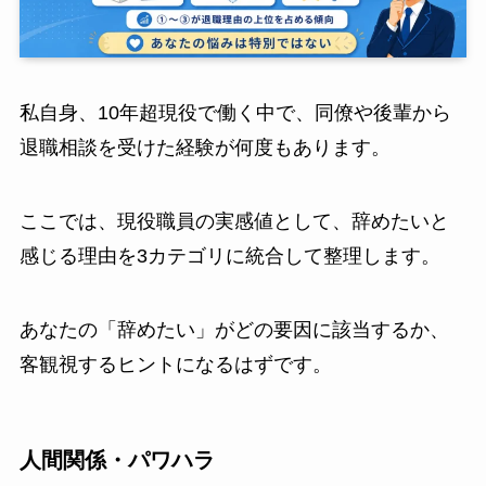
私自身、10年超現役で働く中で、同僚や後輩から
退職相談を受けた経験が何度もあります。
ここでは、現役職員の実感値として、辞めたいと
感じる理由を3カテゴリに統合して整理します。
あなたの「辞めたい」がどの要因に該当するか、
客観視するヒントになるはずです。
人間関係・パワハラ