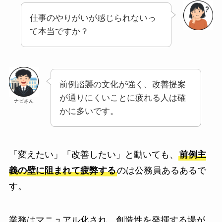
仕事のやりがいが感じられないっ
て本当ですか？
前例踏襲の文化が強く、改善提案
が通りにくいことに疲れる人は確
ナビさん
かに多いです。
「変えたい」「改善したい」と動いても、
前例主
義の壁に阻まれて疲弊する
のは公務員あるあるで
す。
業務はマニュアル化され、創造性を発揮する場が