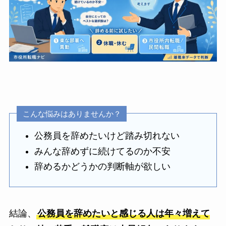
こんな悩みはありませんか？
公務員を辞めたいけど踏み切れない
みんな辞めずに続けてるのか不安
辞めるかどうかの判断軸が欲しい
結論、
公務員を辞めたいと感じる人は年々増えて