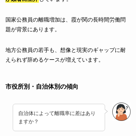
国家公務員の離職増加は、霞が関の長時間労働問
題が背景にあります。
地方公務員の若手も、想像と現実のギャップに耐
えられず辞めるケースが増えています。
市役所別・自治体別の傾向
自治体によって離職率に差はあり
ますか？