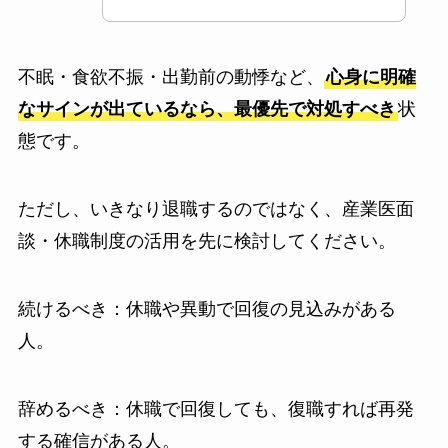
不眠・食欲不振・出勤前の動悸など、
心身に明確
なサインが出ているなら、最優先で対処すべき
状
態です。
ただし、いきなり退職するのではなく、産業医面
談・休職制度の活用を先に検討してください。
続けるべき：休職や異動で回復の見込みがある
人。
辞めるべき：休職で回復しても、復職すれば再発
する確信がある人。