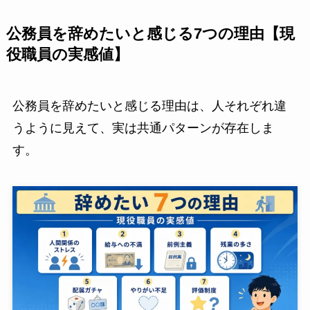
公務員を辞めたいと感じる7つの理由【現
役職員の実感値】
公務員を辞めたいと感じる理由は、人それぞれ違
うように見えて、実は共通パターンが存在しま
す。