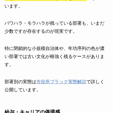
います。
パワハラ・モラハラが残っている部署も、いまだ
少数ですが存在するのが現実です。
特に閉鎖的な小規模自治体や、年功序列の色が濃
い部署では古い文化が根強く残るケースがありま
す。
部署別の実態は
市役所ブラック実態解説
で詳しく
公開しています。
給与・キャリアの停滞感