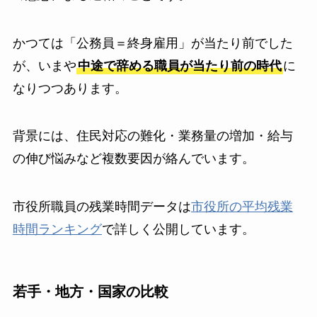
かつては「公務員＝終身雇用」が当たり前でした
が、いまや
中途で辞める職員が当たり前の時代
に
なりつつあります。
背景には、住民対応の難化・業務量の増加・給与
の伸び悩みなど複数要因が絡んでいます。
市役所職員の残業時間データは
市役所の平均残業
時間ランキング
で詳しく公開しています。
若手・地方・国家の比較