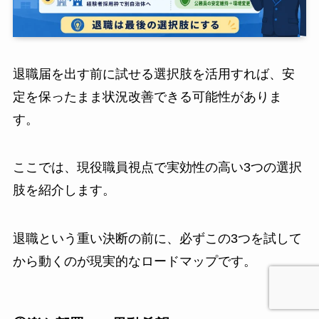
退職届を出す前に試せる選択肢を活用すれば、安
定を保ったまま状況改善できる可能性がありま
す。
ここでは、現役職員視点で実効性の高い3つの選択
肢を紹介します。
退職という重い決断の前に、必ずこの3つを試して
から動くのが現実的なロードマップです。