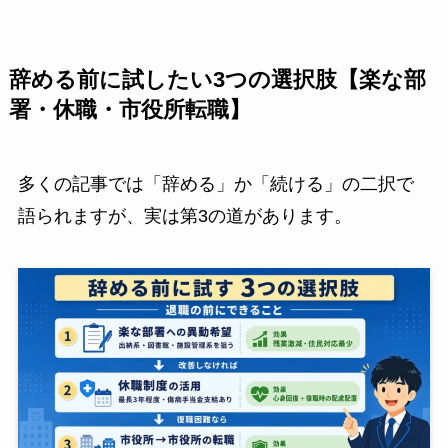
辞める前に試したい3つの選択肢【楽な部
署・休職・市役所転職】
多くの記事では「辞める」か「続ける」の二択で
語られますが、実は第3の道があります。