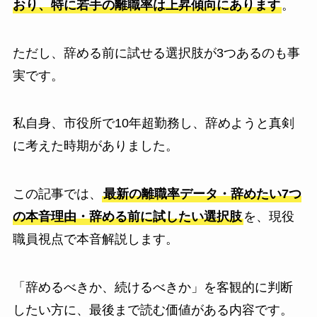
おり、特に若手の離職率は上昇傾向にあります
。
ただし、辞める前に試せる選択肢が3つあるのも事
実です。
私自身、市役所で10年超勤務し、辞めようと真剣
に考えた時期がありました。
この記事では、
最新の離職率データ・辞めたい7つ
の本音理由・辞める前に試したい選択肢
を、現役
職員視点で本音解説します。
「辞めるべきか、続けるべきか」を客観的に判断
したい方に、最後まで読む価値がある内容です。