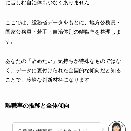
に苦しむ自治体も少なくありません。
ここでは、総務省データをもとに、地方公務員・
国家公務員・若手・自治体別の離職率を整理しま
す。
あなたの「辞めたい」気持ちが特殊なものではな
く、データに裏付けられた全国的な傾向だと知る
ことで、冷静な判断材料になります。
離職率の推移と全体傾向