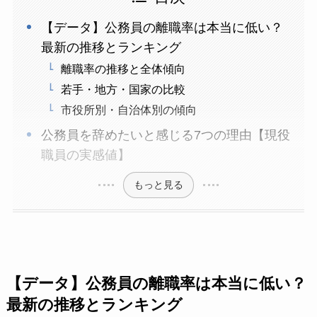
【データ】公務員の離職率は本当に低い？
最新の推移とランキング
離職率の推移と全体傾向
若手・地方・国家の比較
市役所別・自治体別の傾向
公務員を辞めたいと感じる7つの理由【現役
職員の実感値】
もっと見る
【データ】公務員の離職率は本当に低い？
最新の推移とランキング