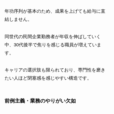
年功序列が基本のため、成果を上げても給与に直
結しません。
同世代の民間企業勤務者が年収を伸ばしていく
中、30代後半で焦りを感じる職員が増えていま
す。
キャリアの選択肢も限られており、専門性を磨き
たい人ほど閉塞感を感じやすい構造です。
前例主義・業務のやりがい欠如