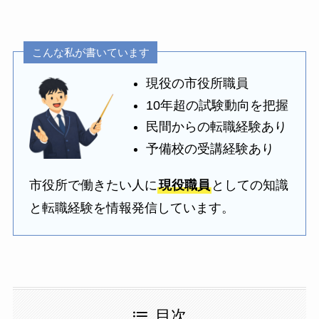
こんな私が書いています
現役の市役所職員
10年超の試験動向を把握
民間からの転職経験あり
予備校の受講経験あり
市役所で働きたい人に
現役職員
としての知識
と転職経験を情報発信しています。
目次