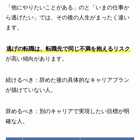
「他にやりたいことがある」のと「いまの仕事か
ら逃げたい」では、その後の人生がまったく違い
ます。
逃げの転職は、転職先で同じ不満を抱えるリスク
が高い傾向があります。
続けるべき：辞めた後の具体的なキャリアプラン
が描けていない人。
辞めるべき：別のキャリアで実現したい目標が明
確な人。