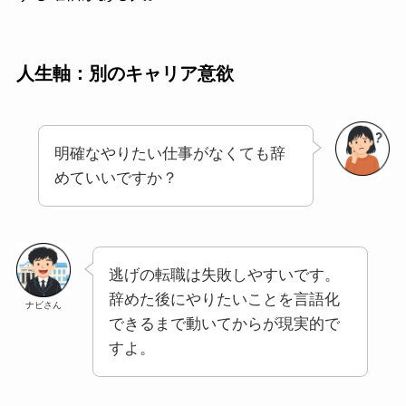
人生軸：別のキャリア意欲
明確なやりたい仕事がなくても辞
めていいですか？
逃げの転職は失敗しやすいです。
辞めた後にやりたいことを言語化
ナビさん
できるまで動いてからが現実的で
すよ。