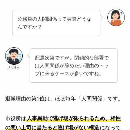
公務員の人間関係って実際どうな
んですか？
配属次第ですが、閉鎖的な部署で
は人間関係が辞めたい理由のトッ
ナビさん
プに来るケースが多いですね。
退職理由の第1位は、ほぼ毎年「人間関係」です。
市役所は
人事異動で逃げ場が限られるため、相性
の悪い上司に当たると逃げ場がない構造
になって