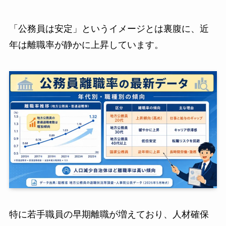
「公務員は安定」というイメージとは裏腹に、近
年は離職率が静かに上昇しています。
特に若手職員の早期離職が増えており、人材確保